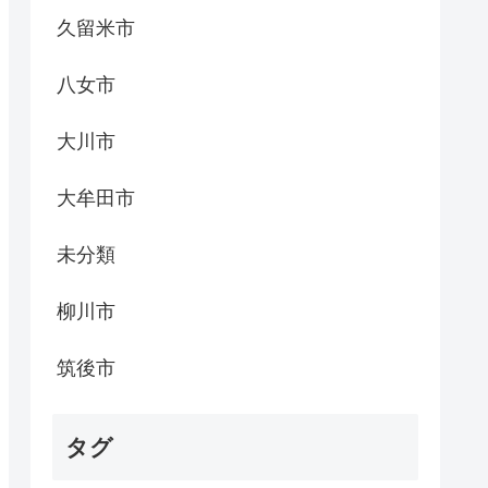
久留米市
八女市
大川市
大牟田市
未分類
柳川市
筑後市
タグ