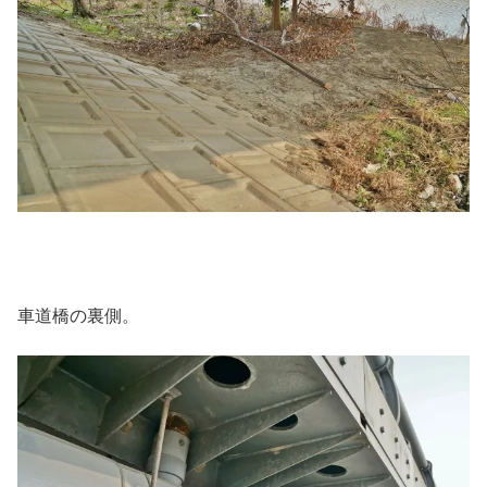
車道橋の裏側。