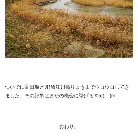
ついでに高田堰とJR飯江川橋りょうまでウロウロしてき
ました、その記事はまたの機会に挙げますm(__)m
おわり。