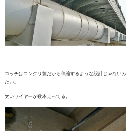
コッチはコンクリ製だから伸縮するような設計じゃないみ
たい。
太いワイヤーが数本走ってる。