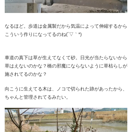
なるほど。歩道は金属製だから気温によって伸縮するから
こういう作りになってるのね(´▽｀*)
車道の真下は草が生えてなくて砂。日光が当たらないから
草はえないのかな？橋の邪魔にならないように草枯らしが
施されてるのかな？
向こうに生えてる木は、ノコで切られた跡があったから、
ちゃんと管理されてるみたい。