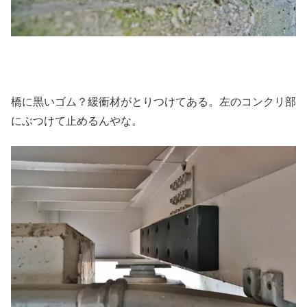
橋に黒いゴム？緩衝材がとりつけてある。左のコンクリ部
にぶつけて止めるんやな。