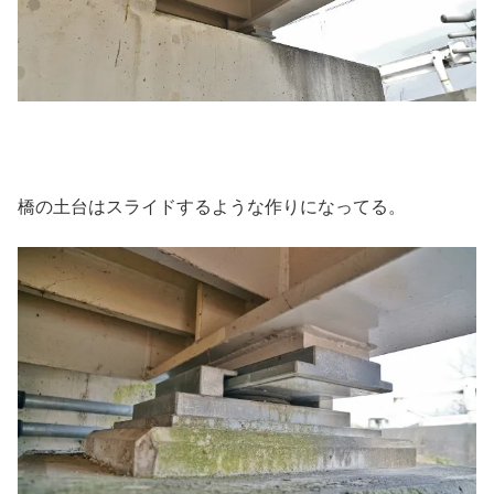
橋の土台はスライドするような作りになってる。