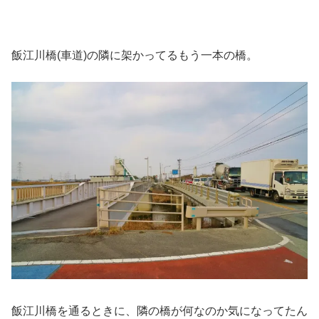
飯江川橋(車道)の隣に架かってるもう一本の橋。
飯江川橋を通るときに、隣の橋が何なのか気になってたん