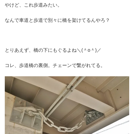
やけど、これ歩道みたい。
なんで車道と歩道で別々に橋を架けてるんやろ？
とりあえず、橋の下にもぐるよね＼(＾o＾)／
コレ、歩道橋の裏側。チェーンで繋がれてる。